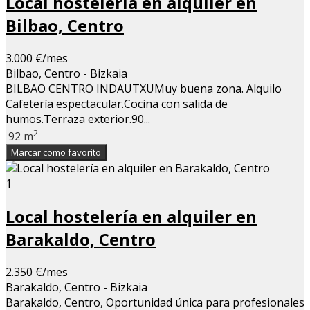
Local hostelería en alquiler en
Bilbao, Centro
3.000 €/mes
Bilbao, Centro - Bizkaia
BILBAO CENTRO INDAUTXUMuy buena zona. Alquilo
Cafetería espectacular.Cocina con salida de
humos.Terraza exterior.90...
2
92 m
Marcar como favorito
1
Local hostelería en alquiler en
Barakaldo, Centro
2.350 €/mes
Barakaldo, Centro - Bizkaia
Barakaldo, Centro, Oportunidad única para profesionales