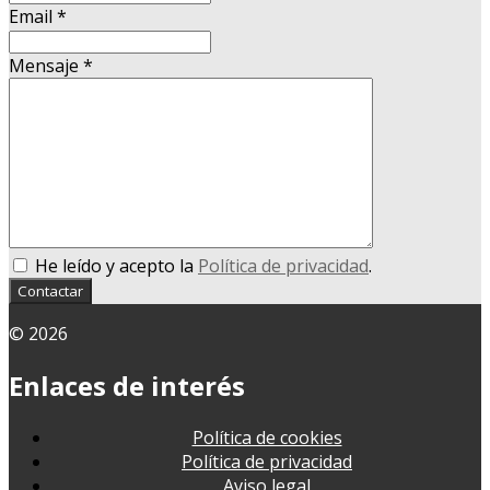
Email
*
Mensaje
*
He leído y acepto la
Política de privacidad
.
Contactar
© 2026
Enlaces de interés
Política de cookies
Política de privacidad
Aviso legal