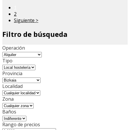
1
2
Siguiente >
Filtro de búsqueda
Operación
Tipo
Provincia
Localidad
Zona
Baños
Rango de precios