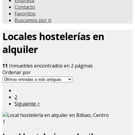
Empresa
Contacto
Favoritos
Buscamos por ti
Locales hostelerías en
alquiler
11
Inmuebles encontrados en 2 páginas
Ordenar por
1
2
Siguiente >
1