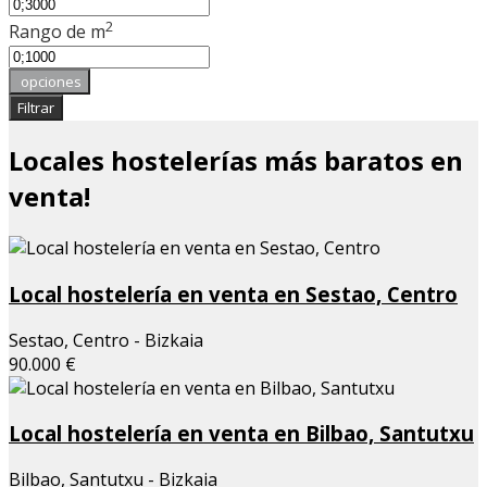
2
Rango de m
opciones
Filtrar
Locales hostelerías más baratos en
venta!
Local hostelería en venta en Sestao, Centro
Sestao, Centro - Bizkaia
90.000 €
Local hostelería en venta en Bilbao, Santutxu
Bilbao, Santutxu - Bizkaia