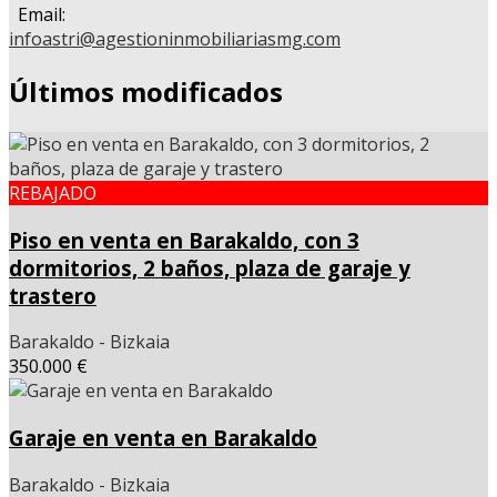
Email:
infoastri@agestioninmobiliariasmg.com
Últimos modificados
REBAJADO
Piso en venta en Barakaldo, con 3
dormitorios, 2 baños, plaza de garaje y
trastero
Barakaldo - Bizkaia
350.000 €
Garaje en venta en Barakaldo
Barakaldo - Bizkaia