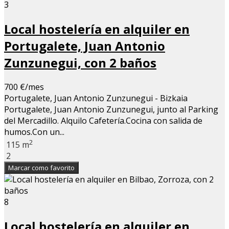
3
Local hostelería en alquiler en
Portugalete, Juan Antonio
Zunzunegui, con 2 baños
700 €/mes
Portugalete, Juan Antonio Zunzunegui - Bizkaia
Portugalete, Juan Antonio Zunzunegui, junto al Parking
del Mercadillo. Alquilo Cafetería.Cocina con salida de
humos.Con un...
2
115 m
2
Marcar como favorito
8
Local hostelería en alquiler en