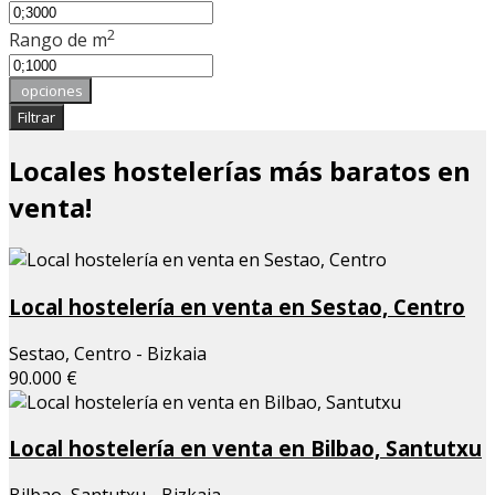
2
Rango de m
opciones
Filtrar
Locales hostelerías más baratos en
venta!
Local hostelería en venta en Sestao, Centro
Sestao, Centro - Bizkaia
90.000 €
Local hostelería en venta en Bilbao, Santutxu
Bilbao, Santutxu - Bizkaia