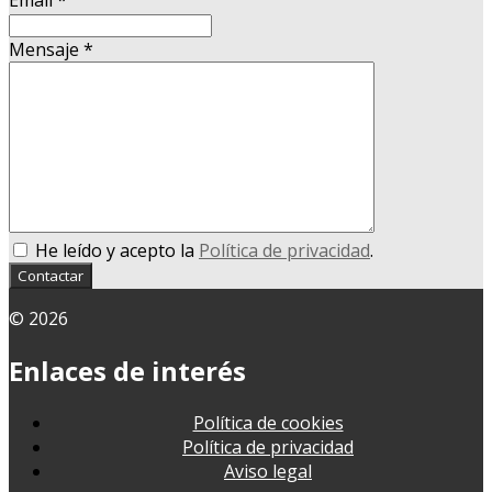
Mensaje
*
He leído y acepto la
Política de privacidad
.
Contactar
© 2026
Enlaces de interés
Política de cookies
Política de privacidad
Aviso legal