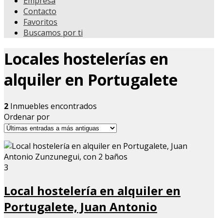
Empresa
Contacto
Favoritos
Buscamos por ti
Locales hostelerías en
alquiler en Portugalete
2
Inmuebles encontrados
Ordenar por
3
Local hostelería en alquiler en
Portugalete, Juan Antonio