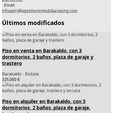
Email:
infoastri@agestioninmobiliariasmg.com
Últimos modificados
Piso en venta en Barakaldo, con 3
dormitorios, 2 baños, plaza de garaje y
trastero
Barakaldo - Bizkaia
325.000 €
Piso en alquiler en Barakaldo, con 3
dormitorios, 2 baños, plaza de garaje,